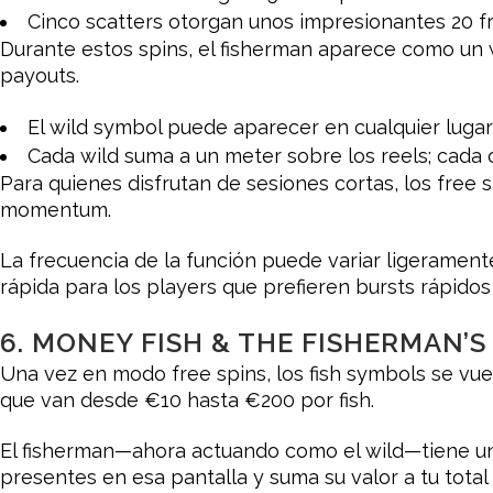
Cinco scatters otorgan unos impresionantes 20 fr
Durante estos spins, el fisherman aparece como un 
payouts.
El wild symbol puede aparecer en cualquier lugar d
Cada wild suma a un meter sobre los reels; cada c
Para quienes disfrutan de sesiones cortas, los free
momentum.
La frecuencia de la función puede variar ligerament
rápida para los players que prefieren bursts rápidos
6. MONEY FISH & THE FISHERMAN’
Una vez en modo free spins, los fish symbols se vu
que van desde €10 hasta €200 por fish.
El fisherman—ahora actuando como el wild—tiene un 
presentes en esa pantalla y suma su valor a tu total