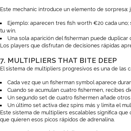
Este mechanic introduce un elemento de sorpresa: ju
Ejemplo: aparecen tres fish worth €20 cada uno; 
tu win.
Una sola aparición del fisherman puede duplicar 
Los players que disfrutan de decisiones rápidas apr
7. MULTIPLIERS THAT BITE DEEP
El sistema de multipliers progresivos es una de las
Cada vez que un fisherman symbol aparece durante
Cuando se acumulan cuatro fishermen, recibes diez
Un segundo set de cuatro fishermen añade otros di
Un último set activa diez spins más y limita el mu
Este sistema de multipliers escalables significa q
que quieren esos picos rápidos de adrenalina.