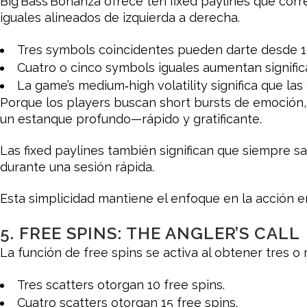
Big Bass Bonanza ofrece ten fixed paylines que corre
iguales alineados de izquierda a derecha.
Tres symbols coincidentes pueden darte desde 1
Cuatro o cinco symbols iguales aumentan signifi
La game’s medium‑high volatility significa que l
Porque los players buscan short bursts de emoción,
un estanque profundo—rápido y gratificante.
Las fixed paylines también significan que siempre 
durante una sesión rápida.
Esta simplicidad mantiene el enfoque en la acción e
5. FREE SPINS: THE ANGLER’S CALL
La función de free spins se activa al obtener tres 
Tres scatters otorgan 10 free spins.
Cuatro scatters otorgan 15 free spins.