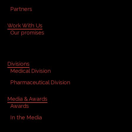
Partners
Work With Us
Our promises
Divisions
Medical Division
Pharmaceutical Division
Media & Awards
Awards
In the Media